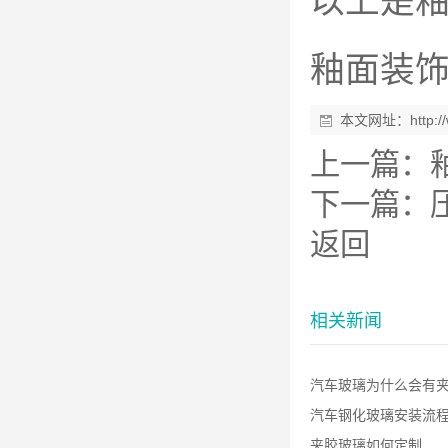
以上是
釉面装
本文网址：
http:
上一篇：
下一篇：
返回
相关新闻
汽车玻璃为什么会有夹胶
汽车钢化玻璃安装流
夹胶玻璃如何定制