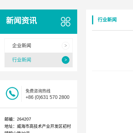
新闻资讯
行业新闻
企业新闻
行业新闻
免费咨询热线
+86 (0)631 570 2800
邮编：264207
地址：威海市高技术产业开发区初村