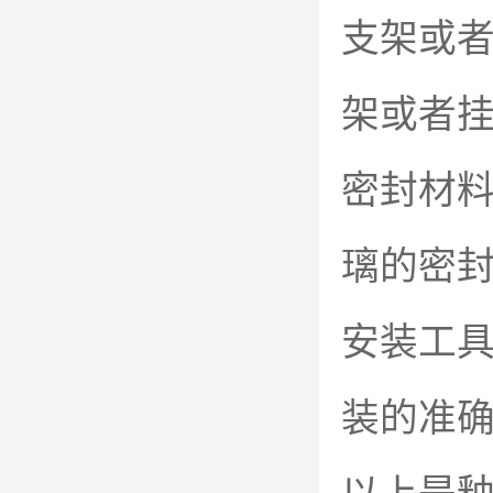
支架或
架或者
密封材
璃的密
安装工
装的准