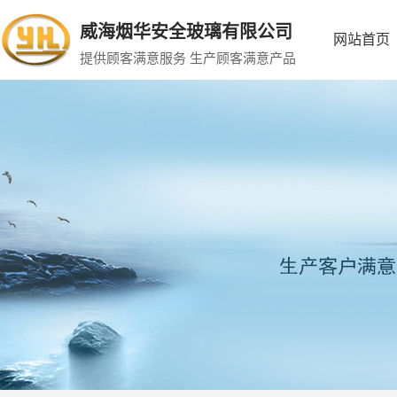
威海烟华安全玻璃有限公司
网站首页
提供顾客满意服务 生产顾客满意产品