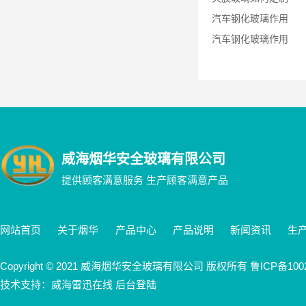
汽车钢化玻璃作用
汽车钢化玻璃作用
威海烟华安全玻璃有限公司
提供顾客满意服务 生产顾客满意产品
网站首页
关于烟华
产品中心
产品说明
新闻资讯
生
Copyright © 2021 威海烟华安全玻璃有限公司 版权所有
鲁ICP备100
技术支持：威海雷迅在线 后台登陆